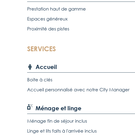
Prestation haut de gamme
Espaces généreux
Proximité des pistes
SERVICES
Accueil
Boite à clés
Accueil personnalisé avec notre City Manager
Ménage et linge
Ménage fin de séjour inclus
Linge et lits faits à l'arrivée inclus