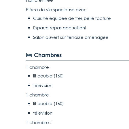
Hall d’entrée
Pièce de vie spacieuse avec
Cuisine équipée de très belle facture
Espace repas accueillant
Salon ouvert sur terrasse aménagée
Chambres
1 chambre
lit double (160)
télévision
1 chambre
lit double (160)
télévision
1 chambre :