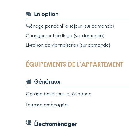
En option
Ménage pendant le séjour (sur demande)
Changement de linge (sur demande)
Livraison de viennoiseries (sur demande)
ÉQUIPEMENTS DE L'APPARTEMENT
Généraux
Garage boxé sous la résidence
Terrasse aménagée
Électroménager