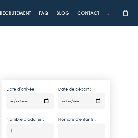
RECRUTEMENT
FAQ
BLOG
CONTACT
Date d'arrivée :
Date de départ :
Nombre d'adultes :
Nombre d'enfants :