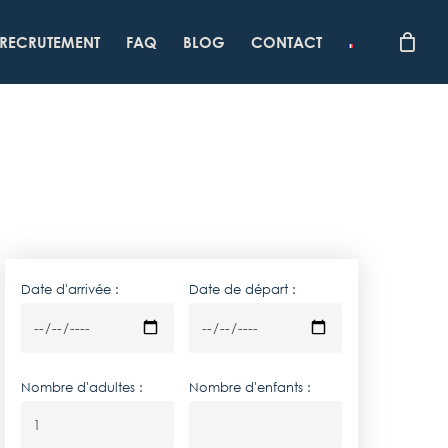
RECRUTEMENT
FAQ
BLOG
CONTACT
Date d'arrivée :
Date de départ :
Nombre d'adultes :
Nombre d'enfants :