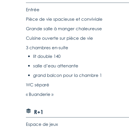
Entrée
Pièce de vie spacieuse et conviviale
Grande salle à manger chaleureuse
Cuisine ouverte sur pièce de vie
3 chambres en-suite
lit double 140
salle d’eau attenante
grand balcon pour la chambre 1
WC séparé
« Buanderie »
R+1
Espace de jeux