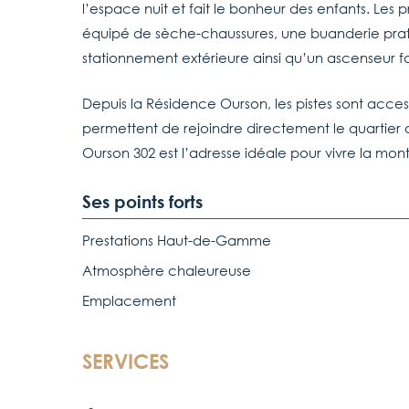
l’espace nuit et fait le bonheur des enfants. Le
équipé de sèche-chaussures, une buanderie prat
stationnement extérieure ainsi qu’un ascenseur fa
Depuis la Résidence Ourson, les pistes sont acces
permettent de rejoindre directement le quartier 
Ourson 302 est l’adresse idéale pour vivre la mon
Ses points forts
Prestations Haut-de-Gamme
Atmosphère chaleureuse
Emplacement
SERVICES