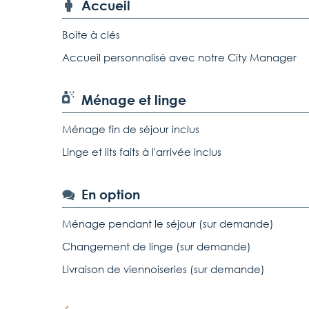
Accueil
Boite à clés
Accueil personnalisé avec notre City Manager
Ménage et linge
Ménage fin de séjour inclus
Linge et lits faits à l'arrivée inclus
En option
Ménage pendant le séjour (sur demande)
Changement de linge (sur demande)
Livraison de viennoiseries (sur demande)