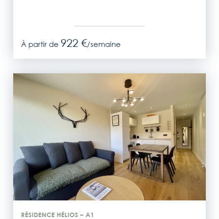
922 €
À partir de
/semaine
RÉSIDENCE HÉLIOS – A1