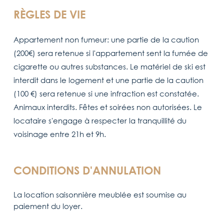
RÈGLES DE VIE
Appartement non fumeur: une partie de la caution
(200€) sera retenue si l'appartement sent la fumée de
cigarette ou autres substances. Le matériel de ski est
interdit dans le logement et une partie de la caution
(100 €) sera retenue si une infraction est constatée.
Animaux interdits. Fêtes et soirées non autorisées. Le
locataire s'engage à respecter la tranquillité du
voisinage entre 21h et 9h.
CONDITIONS D'ANNULATION
La location saisonnière meublée est soumise au
paiement du loyer.