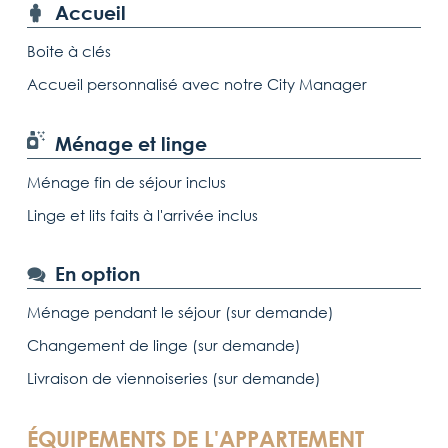
Accueil
Boite à clés
Accueil personnalisé avec notre City Manager
Ménage et linge
Ménage fin de séjour inclus
Linge et lits faits à l'arrivée inclus
En option
Ménage pendant le séjour (sur demande)
Changement de linge (sur demande)
Livraison de viennoiseries (sur demande)
ÉQUIPEMENTS DE L'APPARTEMENT