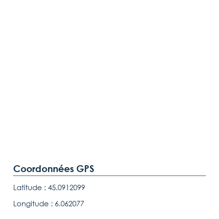
Coordonnées GPS
Latitude : 45.0912099
Longitude : 6.062077