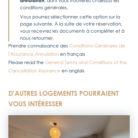
annulation
, dont vous trouverez ci-dessus les
conditions générales.
Vous pourrez sélectionner cette option sur la
page suivante. À la suite de votre réservation,
vous recevrez les documents à compléter et à
nous retourner.
Prendre connaissance des
Conditions Générales de
l'Assurance Annulation
en français
Please read the
General Terms and Conditions of the
Cancellation Insurance
en anglais
D'AUTRES LOGEMENTS POURRAIENT
VOUS INTÉRESSER