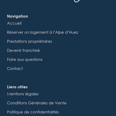
Navigation
Accueil
Réserver un logement à l’Alpe d’Huez
Prestations propriétaires
Devenir franchisé
Foire aux questions
Contact
Liens utiles
Mentions légales
Conditions Générales de Vente
Politique de confidentialités