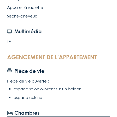
Appareil à raclette
Sèche-cheveux
Multimédia
TV
AGENCEMENT DE L'APPARTEMENT
Pièce de vie
Pièce de vie ouverte :
espace salon ouvrant sur un balcon
espace cuisine
Chambres