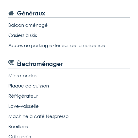
Généraux
Balcon aménagé
Casiers à skis
Accès au parking extérieur de la résidence
Électroménager
Micro-ondes
Plaque de cuisson
Réfrigérateur
Lave-vaisselle
Machine à café Nespresso
Bouilloire
Grille-pain