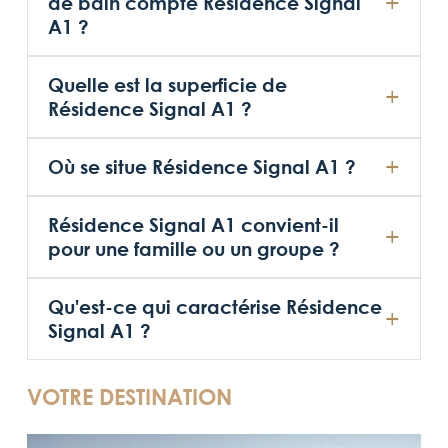
de bain compte Résidence Signal
A1 ?
Quelle est la superficie de
Résidence Signal A1 ?
Où se situe Résidence Signal A1 ?
Résidence Signal A1 convient-il
pour une famille ou un groupe ?
Qu'est-ce qui caractérise Résidence
Signal A1 ?
VOTRE DESTINATION