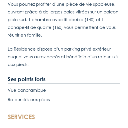
Vous pourrez profiter d’une pièce de vie spacieuse,
ouvrant grâce à de larges baies vitrées sur un balcon
plein sud. 1 chambre avec lit double (140) et 1
canapé-lit de qualité (160) vous permettent de vous
réunir en famille.
La Résidence dispose d’un parking privé extérieur
auquel vous aurez accès et bénéficie d’un retour skis
aux pieds.
Ses points forts
Vue panoramique
Retour skis aux pieds
SERVICES