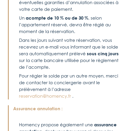
éventuelles garanties d’annulation associées à
votre carte de paiement.
Un
acompte de 10 % ou de 30 %
, selon
l’appartement réservé, devra être réglé au
moment de la réservation.
Dans les jours suivant votre réservation, vous
recevrez un e-mail vous informant que le solde
sera automatiquement prélevé
sous cinq jours
sur la carte bancaire utilisée pour le règlement
de l’acompte.
Pour régler le solde par un autre moyen, merci
de contacter la conciergerie avant le
prélèvement à l’adresse
reservation@homency.fr
.
Assurance annulation :
Homency propose également une
assurance