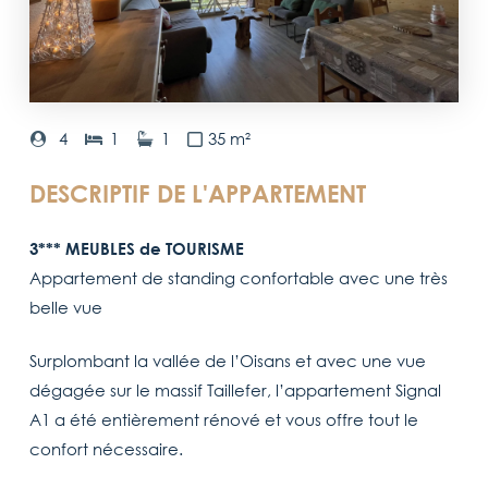
4
1
1
35 m²
DESCRIPTIF DE L'APPARTEMENT
3*** MEUBLES de TOURISME
Appartement de standing confortable avec une très
belle vue
Surplombant la vallée de l’Oisans et avec une vue
dégagée sur le massif Taillefer, l’appartement Signal
A1 a été entièrement rénové et vous offre tout le
confort nécessaire.