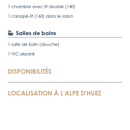
1 chambre avec lit double (140)
1 canapé-lit (160) dans le salon
Salles de bains
1 salle de bain (douche)
1 WC séparé
DISPONIBILITÉS
LOCALISATION À L'
ALPE D'HUEZ