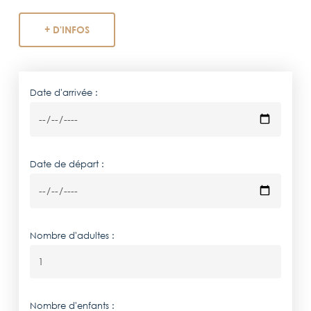
+ D'INFOS
Date d'arrivée :
Date de départ :
Nombre d'adultes :
Nombre d'enfants :