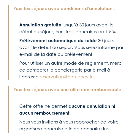
Pour les séjours avec conditions d’annulation :
Annulation gratuite
jusqu’à 30 jours avant le
début du séjour, hors frais bancaires de 1,5 %.
Prélèvement automatique du solde
30 jours
avant le début du séjour. Vous serez informé par
e-mail de la date du prélèvement.
Pour utiliser un autre mode de règlement, merci
de contacter la conciergerie par e-mail à
l’adresse
reservation@homency.fr
.
Pour les séjours avec une offre non remboursable :
Cette offre ne permet
aucune annulation ni
aucun remboursement
.
Nous vous invitons à vous rapprocher de votre
organisme bancaire afin de connaître les