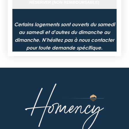
RÉSERVER (NON REMBOURSABLE)
Certains logements sont ouverts du samedi
au samedi et d'autres du dimanche au
dimanche. N'hésitez pas à nous contacter
pour toute demande spécifique.