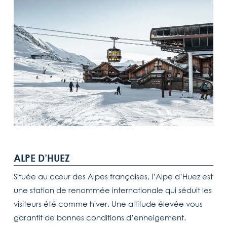
ALPE D’HUEZ
Située au cœur des Alpes françaises, l’Alpe d’Huez est
une station de renommée internationale qui séduit les
visiteurs été comme hiver. Une altitude élevée vous
garantit de bonnes conditions d’enneigement.