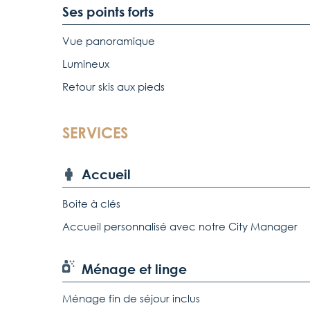
Ses points forts
Vue panoramique
Lumineux
Retour skis aux pieds
SERVICES
Accueil
Boite à clés
Accueil personnalisé avec notre City Manager
Ménage et linge
Ménage fin de séjour inclus