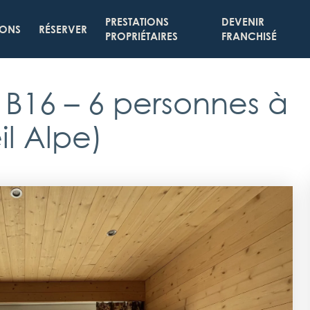
PRESTATIONS
DEVENIR
IONS
RÉSERVER
PROPRIÉTAIRES
FRANCHISÉ
 B16
– 6 personnes à
il Alpe)