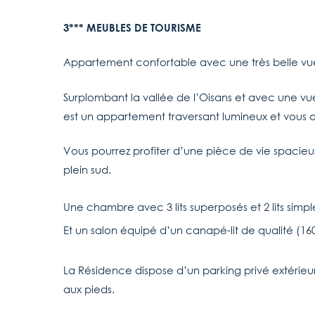
3*** MEUBLES DE TOURISME
Appartement confortable avec une très belle vu
Surplombant la vallée de l’Oisans et avec une vue
est un appartement traversant lumineux et vous of
Vous pourrez profiter d’une pièce de vie spacieu
plein sud.
Une chambre avec 3 lits superposés et 2 lits simpl
Et un salon équipé d’un canapé-lit de qualité (16
La Résidence dispose d’un parking privé extérieur
aux pieds.