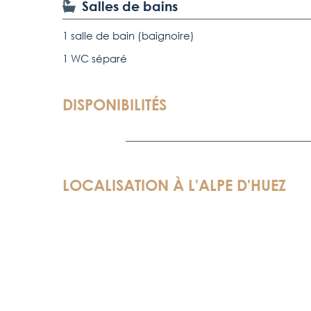
Salles de bains
1 salle de bain (baignoire)
1 WC séparé
DISPONIBILITÉS
LOCALISATION À L'
ALPE D'HUEZ