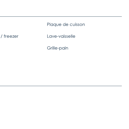
Plaque de cuisson
 / freezer
Lave-vaisselle
Grille-pain