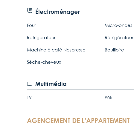
Électroménager
Four
Micro-ondes
Réfrigérateur
Réfrigérateur
Machine à café Nespresso
Bouilloire
Sèche-cheveux
Multimédia
TV
Wifi
AGENCEMENT DE L'APPARTEMENT