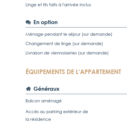
Linge et lits faits à l'arrivée inclus
En option
Ménage pendant le séjour (sur demande)
Changement de linge (sur demande)
Livraison de viennoiseries (sur demande)
ÉQUIPEMENTS DE L'APPARTEMENT
Généraux
Balcon aménagé
Accès au parking extérieur de
la résidence