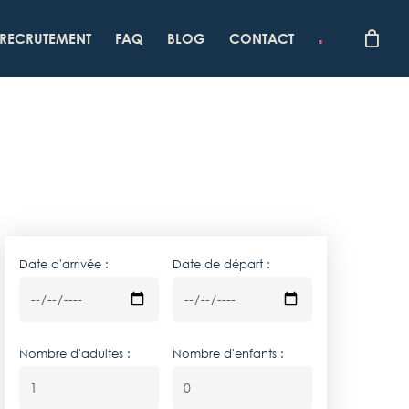
RECRUTEMENT
FAQ
BLOG
CONTACT
Date d'arrivée :
Date de départ :
Nombre d'adultes :
Nombre d'enfants :