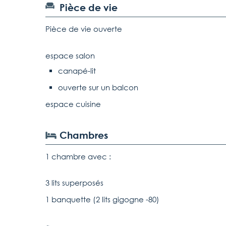
Pièce de vie
Pièce de vie ouverte
espace salon
canapé-lit
ouverte sur un balcon
espace cuisine
Chambres
1 chambre avec :
3 lits superposés
1 banquette (2 lits gigogne -80)