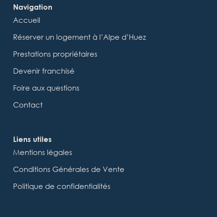
Navigation
Accueil
Réserver un logement à l’Alpe d’Huez
Prestations propriétaires
Devenir franchisé
Foire aux questions
Contact
Liens utiles
Mentions légales
Conditions Générales de Vente
Politique de confidentialités