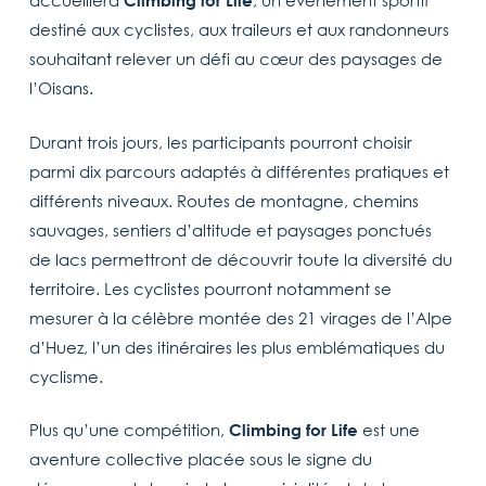
accueillera
Climbing for Life
, un événement sportif
destiné aux cyclistes, aux traileurs et aux randonneurs
souhaitant relever un défi au cœur des paysages de
l’Oisans.
Durant trois jours, les participants pourront choisir
parmi dix parcours adaptés à différentes pratiques et
différents niveaux. Routes de montagne, chemins
sauvages, sentiers d’altitude et paysages ponctués
de lacs permettront de découvrir toute la diversité du
territoire. Les cyclistes pourront notamment se
mesurer à la célèbre montée des 21 virages de l’Alpe
d’Huez, l’un des itinéraires les plus emblématiques du
cyclisme.
Plus qu’une compétition,
Climbing for Life
est une
aventure collective placée sous le signe du