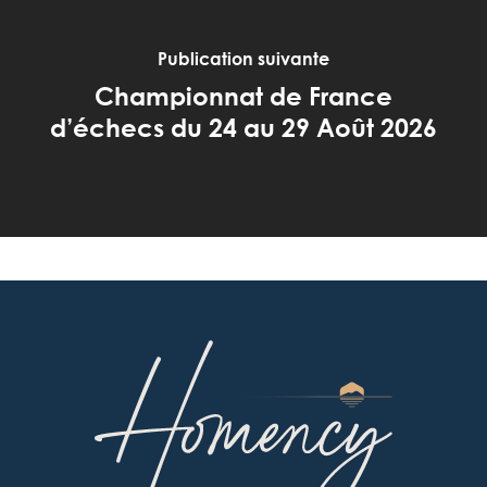
Publication suivante
Championnat de France
d’échecs du 24 au 29 Août 2026