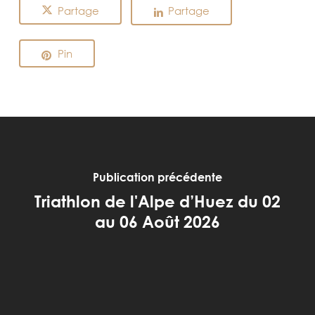
Partage
Partage
Pin
Publication précédente
Triathlon de l'Alpe d’Huez du 02
au 06 Août 2026