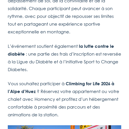
dépassement de soi, de la convivialité et de la
solidarité. Chaque participant peut avancer à son
rythme, avec pour objectif de repousser ses limites
tout en partageant une expérience sportive
exceptionnelle en montagne.
L’événement soutient également
la lutte contre le
diabète
: une partie des frais d’inscription est reversée
à la Ligue du Diabète et à l’initiative Sport to Change
Diabetes.
Vous souhaitez participer à
Climbing for Life 2026 à
l’Alpe d’Huez
? Réservez votre appartement ou votre
chalet avec Homency et profitez d’un hébergement
confortable à proximité des parcours et des
animations de la station.