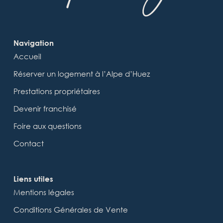
Navigation
Accueil
Réserver un logement à l’Alpe d’Huez
Prestations propriétaires
Devenir franchisé
Foire aux questions
Contact
Liens utiles
Mentions légales
Conditions Générales de Vente